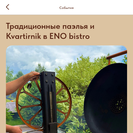
События
Традиционные паэлья и
Kvartirnik в ENO bistro