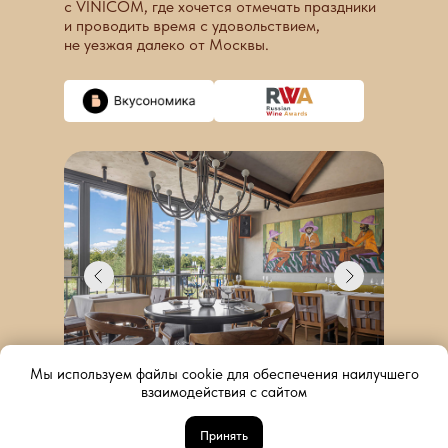
с VINICOM, где хочется отмечать праздники
и проводить время с удовольствием,
не уезжая далеко от Москвы.
Мы используем файлы cookie для обеспечения наилучшего
взаимодействия с сайтом
Принять