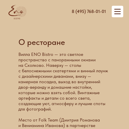
8 (495) 768-01-01
О ресторане
Вилла ENO Bistro — это светлое
пространство с панорамными окнами
на Сколково. Наверху — столы
с белоснежными скатертями и винный лаунж
с дизайнерскими диванами, внизу —
камерная посадка, выход во внутренний
двор-веранду и домашние настойки,
которые можно взять собой. Винтажные
артефакты и детали со всего света,
создающие уют, атмосферу и лучшие споты
для фотографий.
Место от Folk Team (Дмитрия Романова
и Вениамина Иванова) в партнерстве