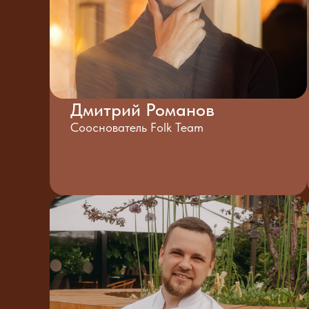
Дмитрий Романов
Сооснователь Folk Team