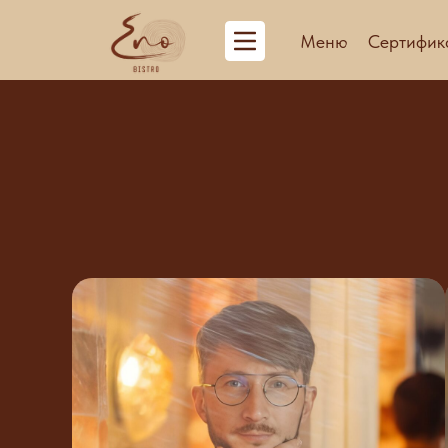
Меню
Сертифик