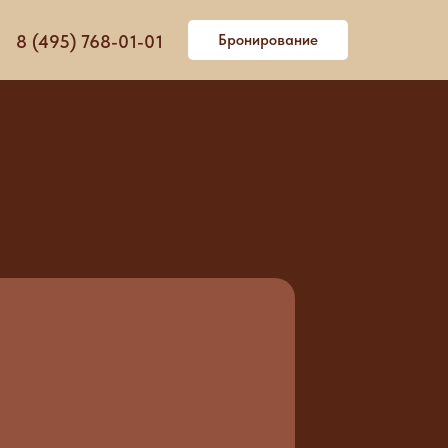
8 (495) 768-01-01
Бронирование